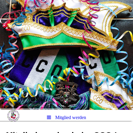
Mitglied werden