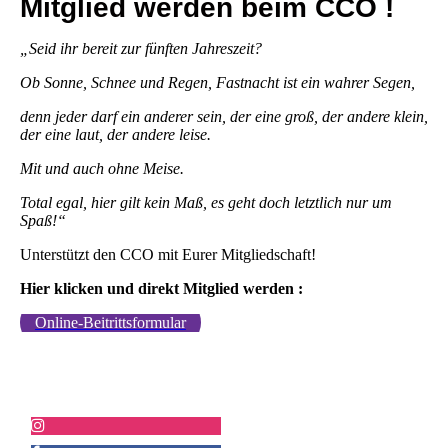
Mitglied werden beim CCO !
„Seid ihr bereit zur fünften Jahreszeit?
Ob Sonne, Schnee und Regen, Fastnacht ist ein wahrer Segen,
denn jeder darf ein anderer sein, der eine groß, der andere klein,
der eine laut, der andere leise.
Mit und auch ohne Meise.
Total egal, hier gilt kein Maß, es geht doch letztlich nur um
Spaß!“
Unterstützt den CCO mit Eurer Mitgliedschaft!
Hier klicken und direkt Mitglied werden :
Online-Beitrittsformular