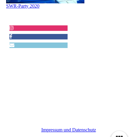
SWR-Party 2020
Impressum und Datenschutz