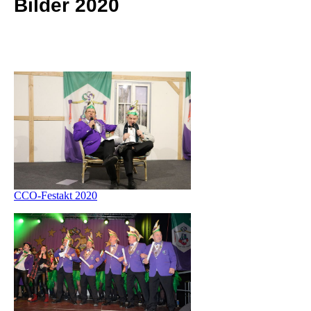
Bilder 2020
CCO-Festakt 2020