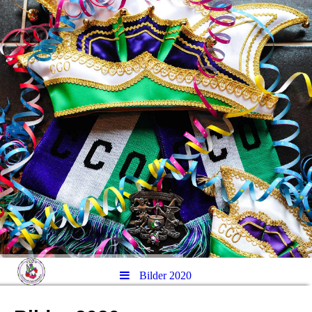
Bilder 2020